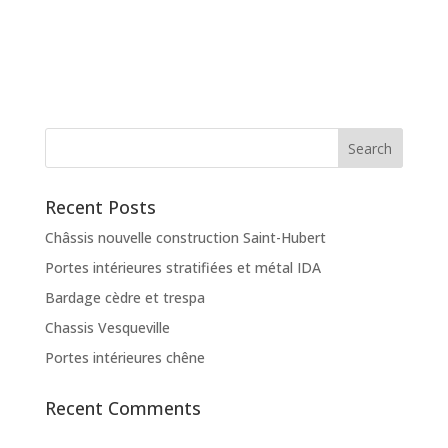
Recent Posts
Châssis nouvelle construction Saint-Hubert
Portes intérieures stratifiées et métal IDA
Bardage cèdre et trespa
Chassis Vesqueville
Portes intérieures chêne
Recent Comments