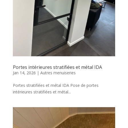
Portes intérieures stratifiées et métal IDA
Jan 14, 2026
|
Autres menuiseries
Portes stratifiées et métal IDA Pose de portes
intérieures stratifiées et métal...