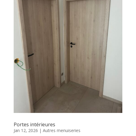
Portes intérieures
Jan 12, 2026
|
Autres menuiseries