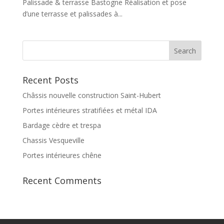
Palissade & terrasse Bastogne Réalisation et pose
d’une terrasse et palissades à...
Recent Posts
Châssis nouvelle construction Saint-Hubert
Portes intérieures stratifiées et métal IDA
Bardage cèdre et trespa
Chassis Vesqueville
Portes intérieures chêne
Recent Comments