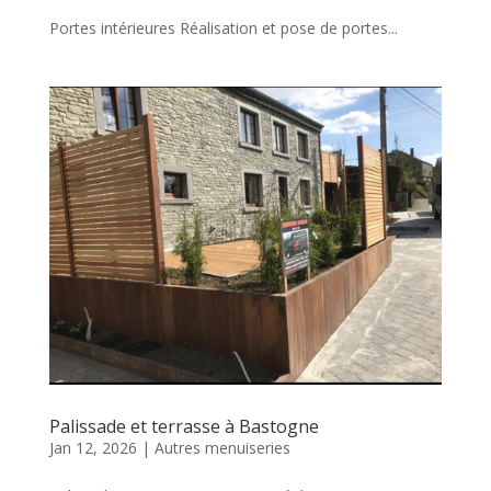
Portes intérieures Réalisation et pose de portes...
Palissade et terrasse à Bastogne
Jan 12, 2026
|
Autres menuiseries