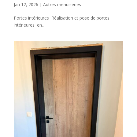
Jan 12, 2026
|
Autres menuiseries
Portes intérieures Réalisation et pose de portes
intérieures en...