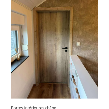
Portes intérieures chêne