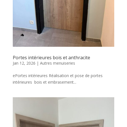
Portes intérieures bois et anthracite
Jan 12, 2026
|
Autres menuiseries
ePortes intérieures Réalisation et pose de portes
intérieures bois et embrasement...